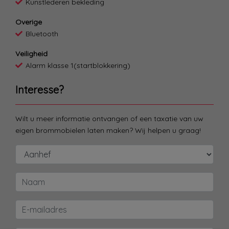
Kunstlederen bekleding
Overige
Bluetooth
Veiligheid
Alarm klasse 1(startblokkering)
Interesse?
Wilt u meer informatie ontvangen of een taxatie van uw
eigen brommobielen laten maken? Wij helpen u graag!