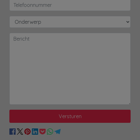
Versturen