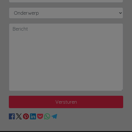
Versturen