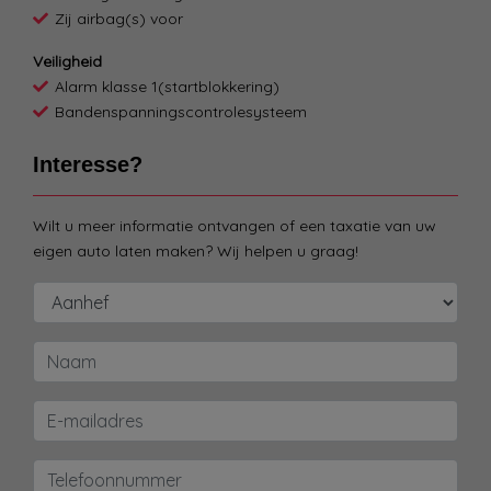
Zij airbag(s) voor
Veiligheid
Alarm klasse 1(startblokkering)
Bandenspanningscontrolesysteem
Interesse?
Wilt u meer informatie ontvangen of een taxatie van uw
eigen auto laten maken? Wij helpen u graag!