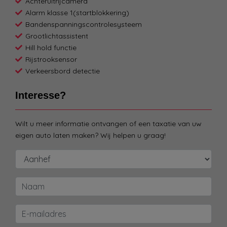
Achteruitrijcamera
Alarm klasse 1(startblokkering)
Bandenspanningscontrolesysteem
Grootlichtassistent
Hill hold functie
Rijstrooksensor
Verkeersbord detectie
Interesse?
Wilt u meer informatie ontvangen of een taxatie van uw
eigen auto laten maken? Wij helpen u graag!