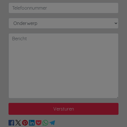
Versturen