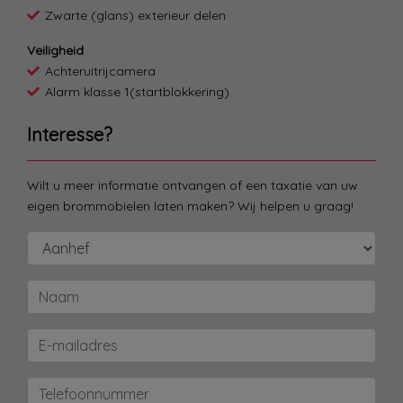
Zwarte (glans) exterieur delen
Veiligheid
Achteruitrijcamera
Alarm klasse 1(startblokkering)
Interesse?
Wilt u meer informatie ontvangen of een taxatie van uw
eigen brommobielen laten maken? Wij helpen u graag!