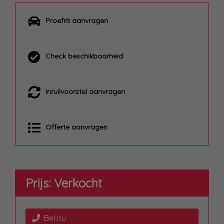
Proefrit aanvragen
Check beschikbaarheid
Inruilvoorstel aanvragen
Offerte aanvragen
Prijs: Verkocht
Bel nu