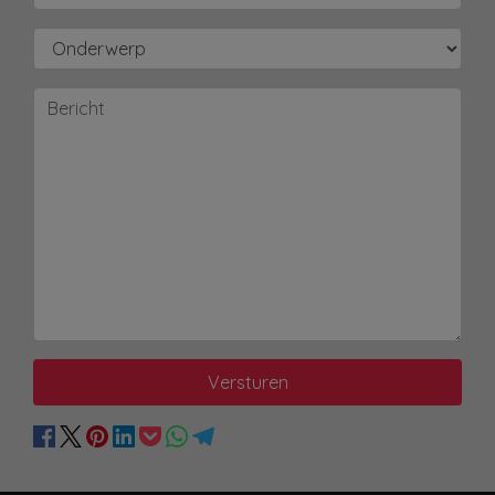
Versturen