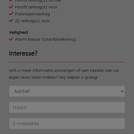
Hoofd airbag(s) voor
Passagiersairbag
Zij airbag(s) voor
Veiligheid
Alarm klasse 1(startblokkering)
Interesse?
Wilt u meer informatie ontvangen of een taxatie van uw
eigen auto laten maken? Wij helpen u graag!