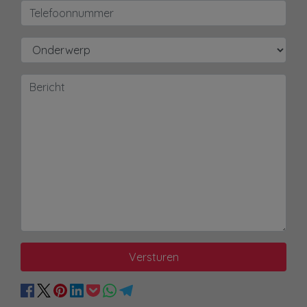
Versturen