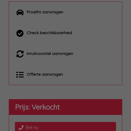
Proefrit aanvragen
Check beschikbaarheid
Inruilvoorstel aanvragen
Offerte aanvragen
Prijs: Verkocht
Bel nu