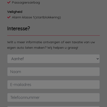
Passagiersairbag
Veiligheid
Alarm klasse 1(startblokkering)
Interesse?
Wilt u meer informatie ontvangen of een taxatie van uw
eigen auto laten maken? Wij helpen u graag!