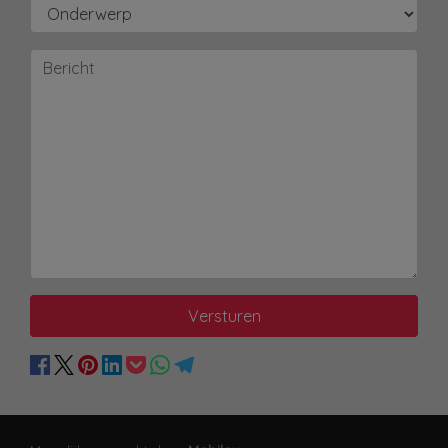
Versturen