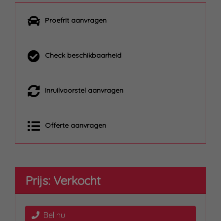
Proefrit aanvragen
Check beschikbaarheid
Inruilvoorstel aanvragen
Offerte aanvragen
Prijs: Verkocht
Bel nu