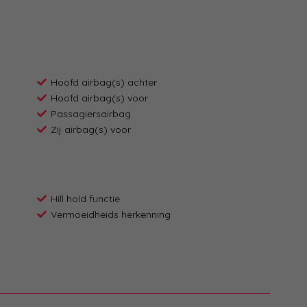
Hoofd airbag(s) achter
Hoofd airbag(s) voor
Passagiersairbag
Zij airbag(s) voor
Hill hold functie
Vermoeidheids herkenning