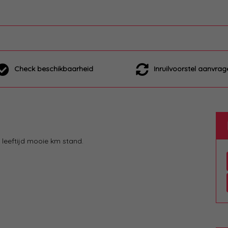
Check beschikbaarheid
Inruilvoorstel aanvrag
leeftijd mooie km stand.