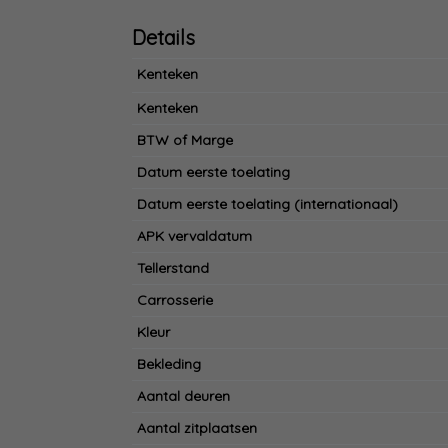
Details
Kenteken
Kenteken
BTW of Marge
Datum eerste toelating
Datum eerste toelating (internationaal)
APK vervaldatum
Tellerstand
Carrosserie
Kleur
Bekleding
Aantal deuren
Aantal zitplaatsen