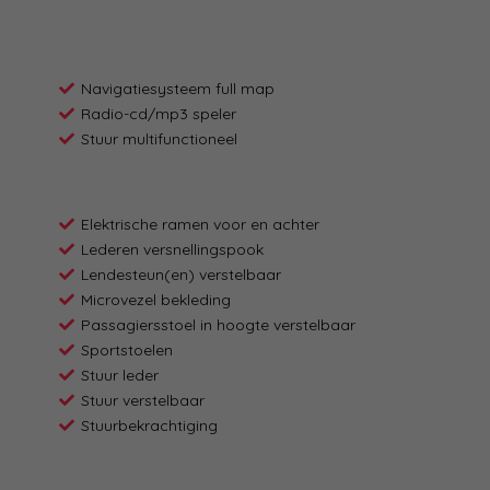
Navigatiesysteem full map
Radio-cd/mp3 speler
Stuur multifunctioneel
Elektrische ramen voor en achter
Lederen versnellingspook
Lendesteun(en) verstelbaar
Microvezel bekleding
Passagiersstoel in hoogte verstelbaar
Sportstoelen
Stuur leder
Stuur verstelbaar
Stuurbekrachtiging