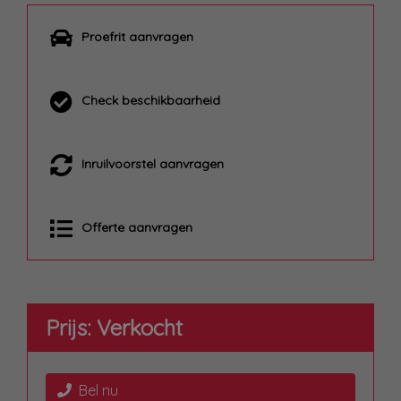
Proefrit aanvragen
Check beschikbaarheid
Inruilvoorstel aanvragen
Offerte aanvragen
Prijs: Verkocht
Bel nu