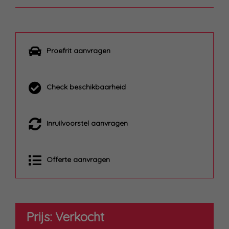
Proefrit aanvragen
Check beschikbaarheid
Inruilvoorstel aanvragen
Offerte aanvragen
Prijs: Verkocht