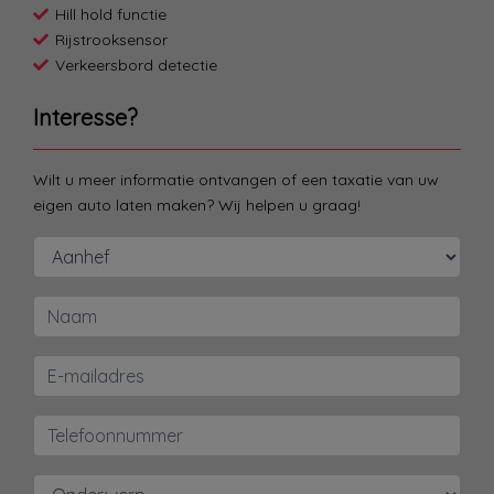
Hill hold functie
Rijstrooksensor
Verkeersbord detectie
Interesse?
Wilt u meer informatie ontvangen of een taxatie van uw
eigen auto laten maken? Wij helpen u graag!