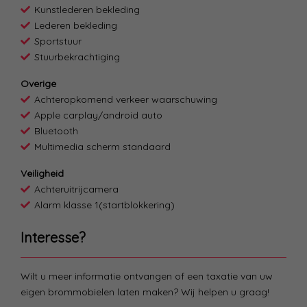
Kunstlederen bekleding
Lederen bekleding
Sportstuur
Stuurbekrachtiging
Overige
Achteropkomend verkeer waarschuwing
Apple carplay/android auto
Bluetooth
Multimedia scherm standaard
Veiligheid
Achteruitrijcamera
Alarm klasse 1(startblokkering)
Interesse?
Wilt u meer informatie ontvangen of een taxatie van uw
eigen brommobielen laten maken? Wij helpen u graag!