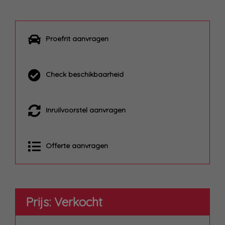
Proefrit aanvragen
Check beschikbaarheid
Inruilvoorstel aanvragen
Offerte aanvragen
Prijs: Verkocht