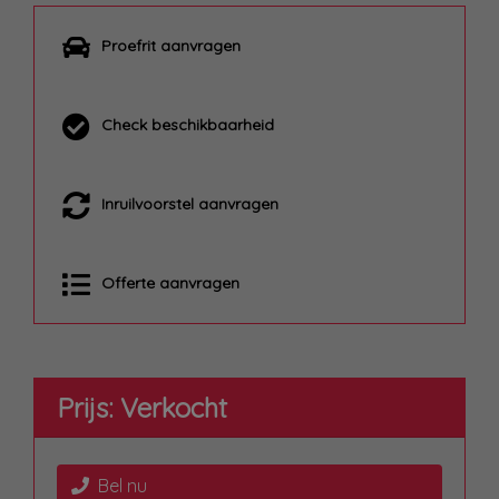
Proefrit aanvragen
Check beschikbaarheid
Inruilvoorstel aanvragen
Offerte aanvragen
Prijs: Verkocht
Bel nu