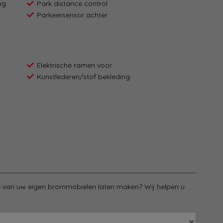
ng
Park distance control
Parkeersensor achter
Elektrische ramen voor
Kunstlederen/stof bekleding
ie van uw eigen brommobielen laten maken? Wij helpen u